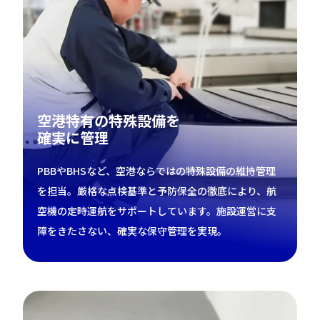
空港特有の特殊設備を
確実に管理
PBBやBHSなど、空港ならではの特殊設備の維持管理
を担当。厳格な点検基準と予防保全の徹底により、航
空機の定時運航をサポートしています。施設運営に支
障をきたさない、確実な保守管理を実現。