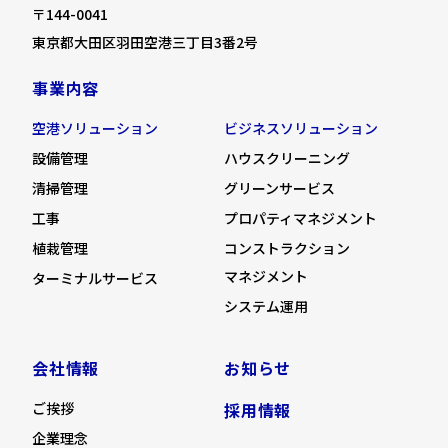
〒144-0041
東京都大田区羽田空港三丁目3番2号
事業内容
空港ソリューション
ビジネスソリューション
設備管理
ハウスクリーニング
清掃管理
グリーンサービス
工事
プロパティマネジメント
植栽管理
コンストラクション
マネジメント
ターミナルサービス
システム運用
会社情報
お知らせ
ご挨拶
採用情報
企業理念