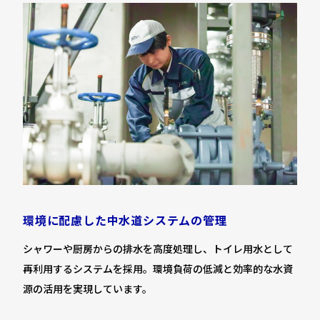
環境に配慮した中水道システムの管理
シャワーや厨房からの排水を高度処理し、トイレ用水として
再利用するシステムを採用。環境負荷の低減と効率的な水資
源の活用を実現しています。