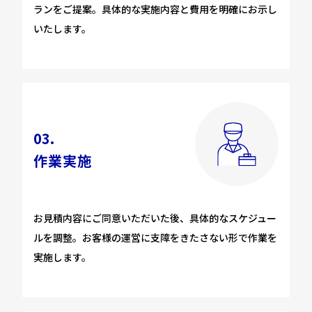
ランをご提案。具体的な実施内容と費用を明確にお示し
いたします。
03.
作業実施
お見積内容にご同意いただいた後、具体的なスケジュー
ルを調整。お客様の運営に支障をきたさない形で作業を
実施します。