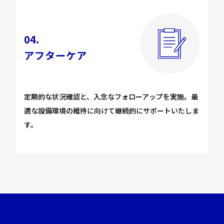
04.
アフターケア
定期的な状況確認と、入念なフォローアップを実施。最
適な設備環境の維持に向けて継続的にサポートいたしま
す。