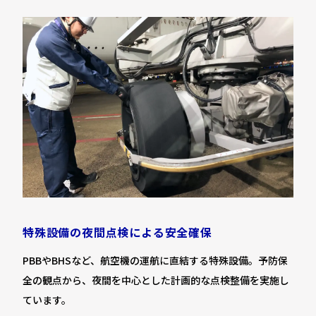
特殊設備の夜間点検による安全確保
PBBやBHSなど、航空機の運航に直結する特殊設備。予防保
全の観点から、夜間を中心とした計画的な点検整備を実施し
ています。