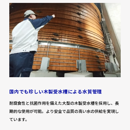
国内でも珍しい木製受水槽による水質管理
耐腐食性と抗菌作用を備えた大型の木製受水槽を採用し、長
期的な使用が可能。より安全で品質の高い水の供給を実現し
ています。