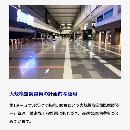
大規模空調設備の計画的な運用
第1ターミナルだけでも約500台という大規模な空調設備群を
一元管理。緻密な工程計画にもとづき、最適な環境維持に努
めています。