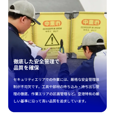
徹底した安全管理で
品質を確保
セキュリティエリアでの作業には、厳格な安全管理体
制が不可欠です。工具や部材の持ち込み・持ち出し管
理の徹底、作業エリアの区画管理など。空港特有の厳
しい基準に沿って高い品質を追求しています。