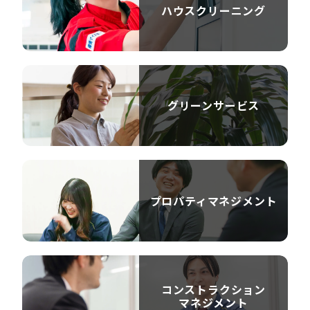
ハウスクリーニング
グリーンサービス
プロパティ
マネジメント
コンストラクション
マネジメント