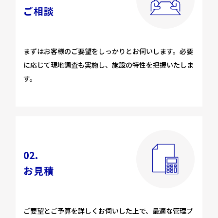
ご相談
まずはお客様のご要望をしっかりとお伺いします。必要
に応じて現地調査も実施し、施設の特性を把握いたしま
す。
02.
お見積
ご要望とご予算を詳しくお伺いした上で、最適な管理プ