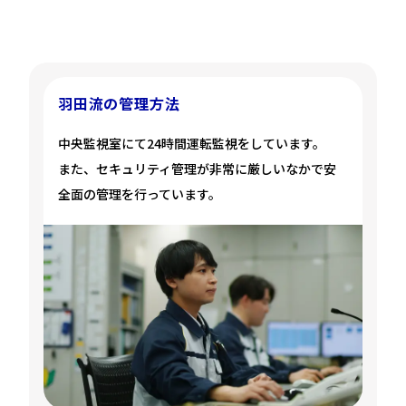
羽田流の管理方法
中央監視室にて24時間運転監視をしています。
また、セキュリティ管理が非常に厳しいなかで安
全面の管理を行っています。