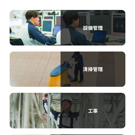
設備管理
清掃管理
工事