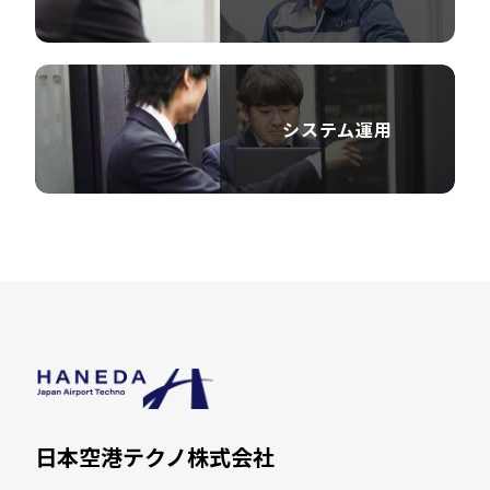
システム運用
日本空港テクノ株式会社